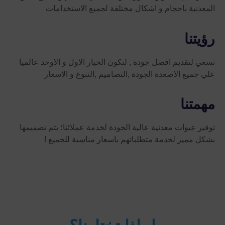
المعدنية باحجام و اشكال مختلفة لجميع الاستخدامات
رؤيتنا
نسعي لتقديم افضل جودة , لنكون الخيار الاول و الاوحد عالميا
علي جميع الاصعدة الجودة ,التصاميم ,التنوع و الاسعار
مهمتنا
توفير عبوات معدنية عالية الجودة لخدمة عملائنا؛ يتم تصميمها
بشكل مميز لخدمة متطلباتهم باسعار مناسبة للجميع !