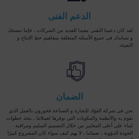
الدعم الفنى
لقد كان دعمنا التقنى مفيدا للعديد من الشركات ، فإننا ننصحك
و نساندك فى جميع الأسئلة المتعلقة بمفاهيم خط الإنتاج و
التعبئة.
الضمان
نحن فى شركة الفؤاد للتجارة و الصناعة فخورون بالعمل الذي
نقوم به والأنظمة والمكونات التي نوفرها لعملائنا ، نتخذ خطوات
لبناء على أعلى المعايير من خلال التصميم السليم ومراقبة
الجودة الدؤوبة ، ضماننا ، لا يهم كيف سواء كان المشروع كبيرًا