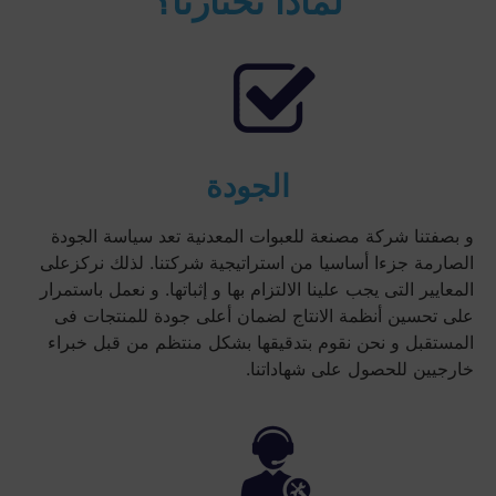
لماذا تختارنا؟
الجودة
و بصفتنا شركة مصنعة للعبوات المعدنية تعد سياسة الجودة
الصارمة جزءا أساسيا من استراتيجية شركتنا. لذلك نركزعلى
المعايير التى يجب علينا الالتزام بها و إثباتها. و نعمل باستمرار
على تحسين أنظمة الانتاج لضمان أعلى جودة للمنتجات فى
المستقبل و نحن نقوم بتدقيقها بشكل منتظم من قبل خبراء
خارجيين للحصول على شهاداتنا.