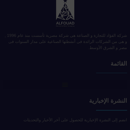
شركة الفؤاد للتجارة و الصناعة هى شركة مصرية تأسست منذ عام 1996 ,
و هى من الشركات الرائدة فى أنشطتها الصناعية على مدار السنوات فى
مصر و الشرق الأوسط.
القائمة
النشرة الإخبارية
انضم إلى النشرة الإخبارية للحصول على آخر الأخبار والتحديثات