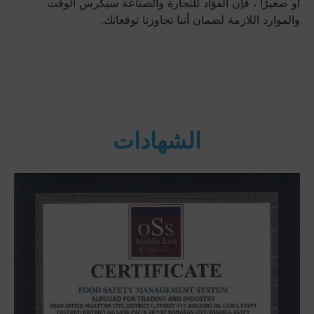
أو صغيرًا ، فإن الفؤاد للتجارة والصناعة سيكرس الوقت
والموارد اللازمة لضمان أننا تجاوزنا توقعاتك.
الشهادات
ISO 22000/2018